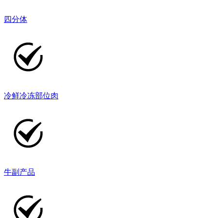
四分体
冷鲜冷冻部位肉
牛副产品