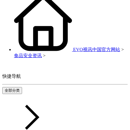
EVO视讯中国官方网站
>
食品安全资讯
>
快捷导航
全部分类