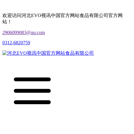
欢迎访问河北EVO视讯中国官方网站食品有限公司官方网
站！
2906099083@qq.com
0312-6820759