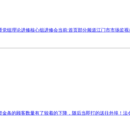
党组理论进修核心组进修会当前:首页部分频道江门市市场监视办
金条的顾客数量有了较着的下降，随后当即打的送往外埠！法令根