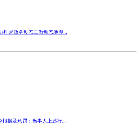
理局政务动态工做动态地舆...
据及惩罚：当事人上述行...