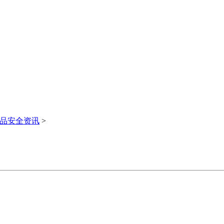
品安全资讯
>