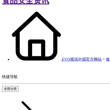
食品安全资讯
EVO视讯中国官方网站
>
食
快捷导航
全部分类