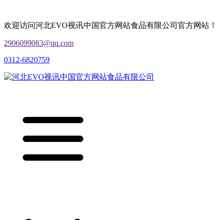
欢迎访问河北EVO视讯中国官方网站食品有限公司官方网站！
2906099083@qq.com
0312-6820759