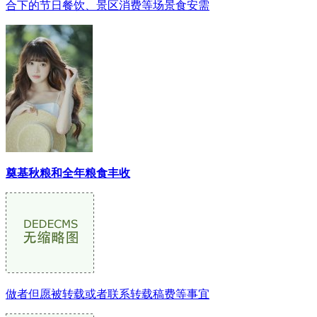
合下的节日餐饮、景区消费等场景食安需
奠基秋粮和全年粮食丰收
做者但愿被转载或者联系转载稿费等事宜