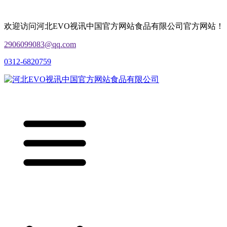
欢迎访问河北EVO视讯中国官方网站食品有限公司官方网站！
2906099083@qq.com
0312-6820759