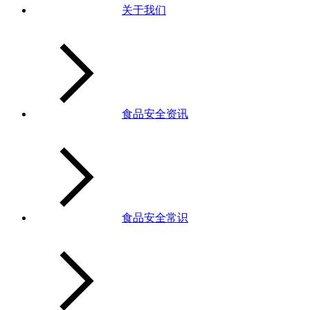
关于我们
食品安全资讯
食品安全常识