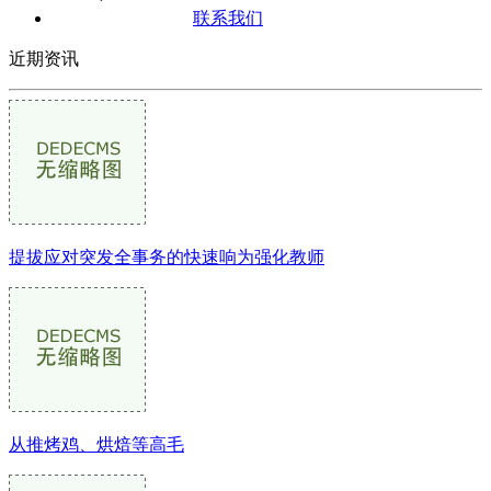
联系我们
近期资讯
提拔应对突发全事务的快速响为强化教师
从推烤鸡、烘焙等高毛