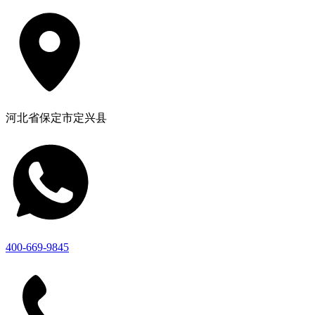
河北省保定市定兴县
400-669-9845