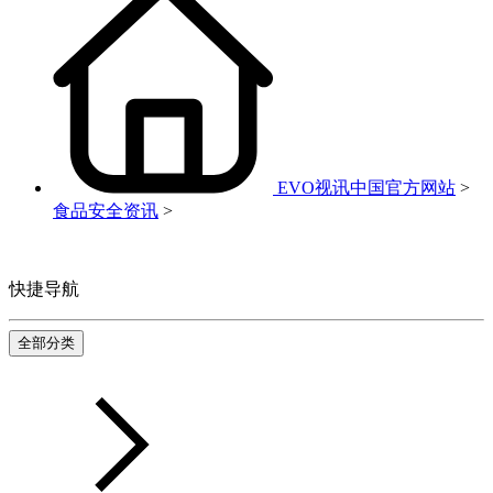
EVO视讯中国官方网站
>
食品安全资讯
>
快捷导航
全部分类