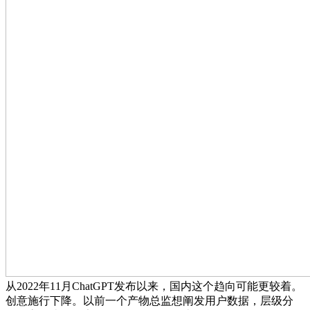
从2022年11月ChatGPT发布以来，国内这个趋向可能更较着。
创意施行下降。以前一个产物总监想阐发用户数据，层级分