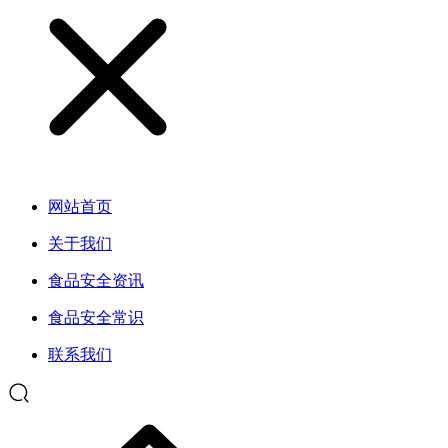
网站首页
关于我们
食品安全资讯
食品安全常识
联系我们