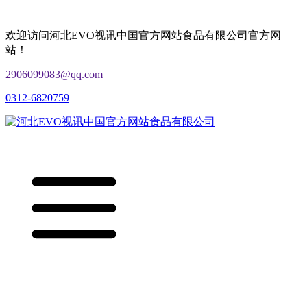
欢迎访问河北EVO视讯中国官方网站食品有限公司官方网
站！
2906099083@qq.com
0312-6820759