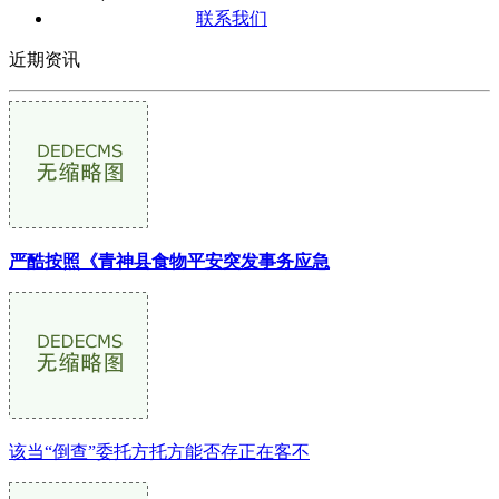
联系我们
近期资讯
严酷按照《青神县食物平安突发事务应急
该当“倒查”委托方托方能否存正在客不