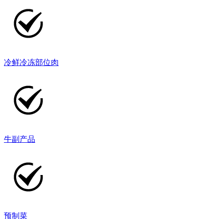
冷鲜冷冻部位肉
牛副产品
预制菜