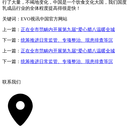
行了大量，不竭地变化，中国是一个饮食文化大国，我们国度
乳成品行业的全体程度提高得很是快！
关键词：EVO视讯中国官方网站
上一篇：
正在全市范畴内开展第九届“爱心腊八温暖全城
下一篇：
统筹推进日常监管、专项整治、现患排查等沉
上一篇：
正在全市范畴内开展第九届“爱心腊八温暖全城
下一篇：
统筹推进日常监管、专项整治、现患排查等沉
联系我们