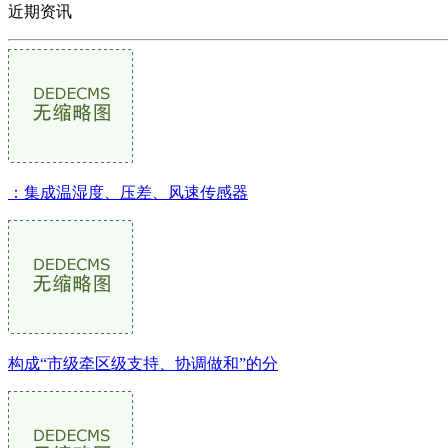
近期资讯
：集成温湿度、压差、风速传感器
构成“市级牵区级支持、协调做和”的分