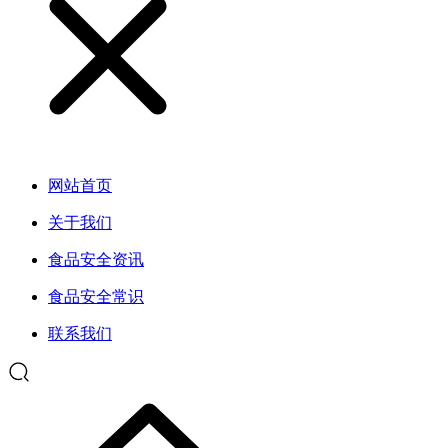
网站首页
关于我们
食品安全资讯
食品安全常识
联系我们