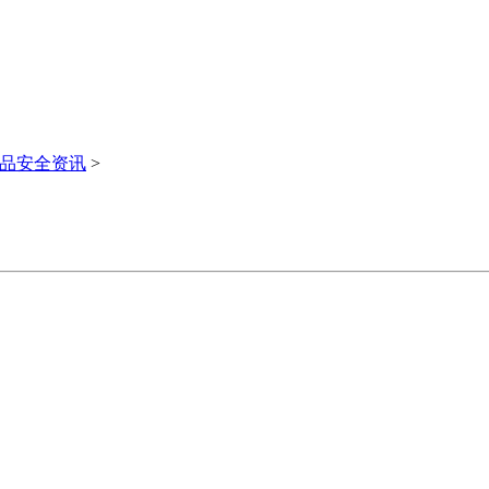
品安全资讯
>