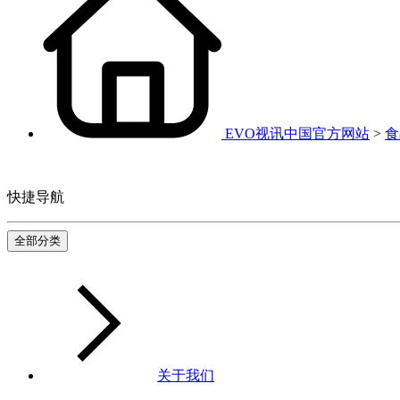
EVO视讯中国官方网站
>
食
快捷导航
全部分类
关于我们