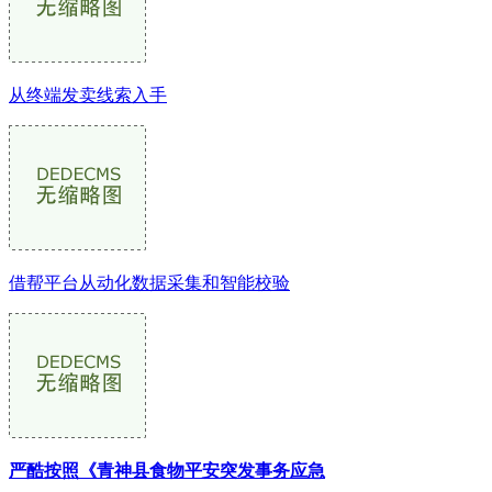
从终端发卖线索入手
借帮平台从动化数据采集和智能校验
严酷按照《青神县食物平安突发事务应急