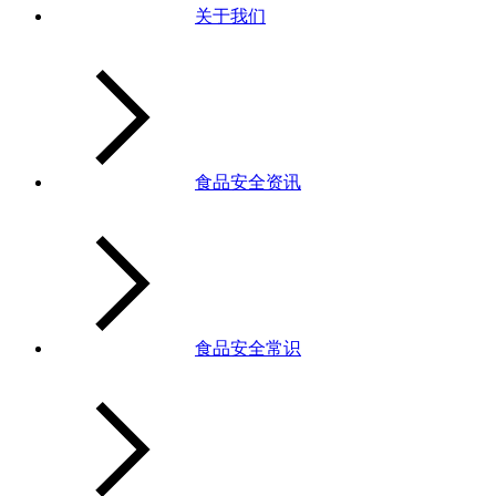
关于我们
食品安全资讯
食品安全常识