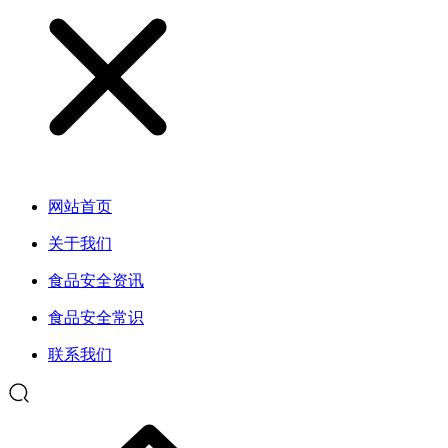
网站首页
关于我们
食品安全资讯
食品安全常识
联系我们