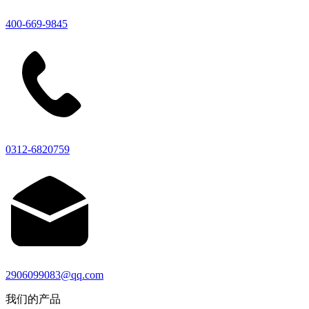
400-669-9845
0312-6820759
2906099083@qq.com
我们的产品