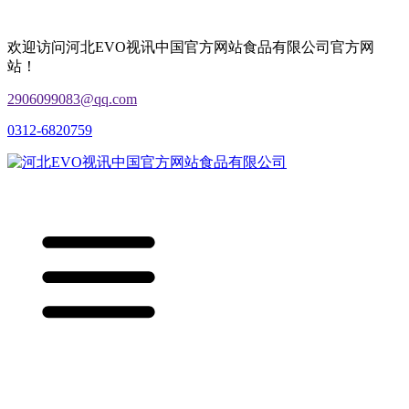
欢迎访问河北EVO视讯中国官方网站食品有限公司官方网
站！
2906099083@qq.com
0312-6820759