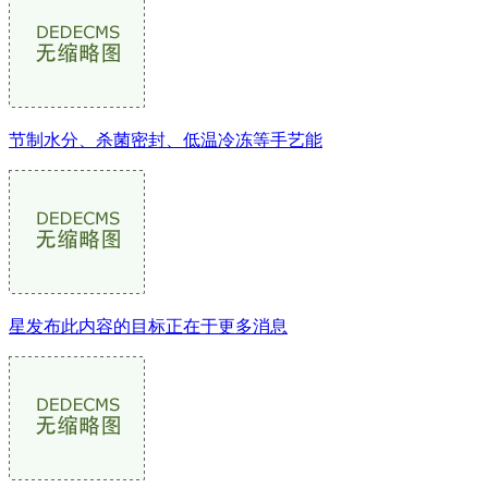
节制水分、杀菌密封、低温冷冻等手艺能
星发布此内容的目标正在于更多消息