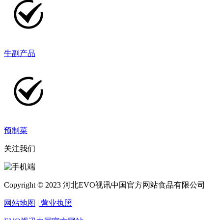
牛副产品
预制菜
关注我们
Copyright © 2023 河北EVO视讯中国官方网站食品有限公司
网站地图
| 营业执照