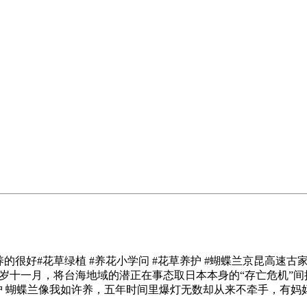
很好#花草绿植 #养花小学问 #花草养护 #蝴蝶兰京昆高速
客岁十一月，将台海地域的潜正在事态取日本本身的“存亡危机”
养护 蝴蝶兰像我如许养，五年时间里爆灯无数却从来不牵手，有妈