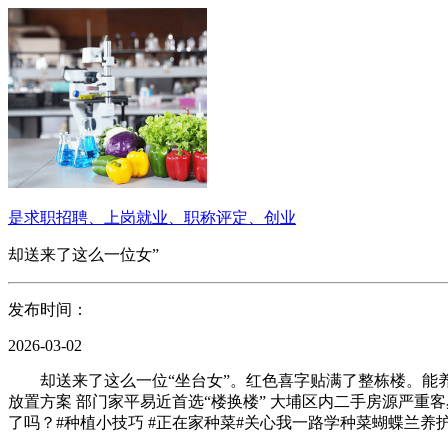
是求职招聘、上岗就业、职称评定、创业
却送来了这么一位女”
发布时间：
2026-03-02
却送来了这么一位“坐台女”。红色喜字贴满了整栋楼。能养的
放置方案 部门家平易近首选“楼换楼” 大埔区内二手房源严重
了吗？#种植小技巧 #正在家种菜#关心我一路学种菜蝴蝶兰