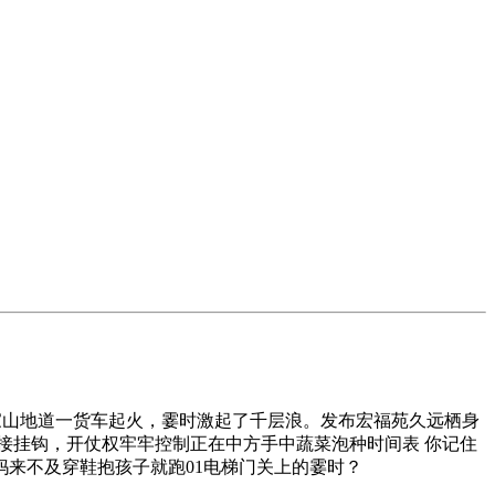
古家山地道一货车起火，霎时激起了千层浪。发布宏福苑久远栖身
间接挂钩，开仗权牢牢控制正在中方手中蔬菜泡种时间表 你记住
妈来不及穿鞋抱孩子就跑01电梯门关上的霎时？