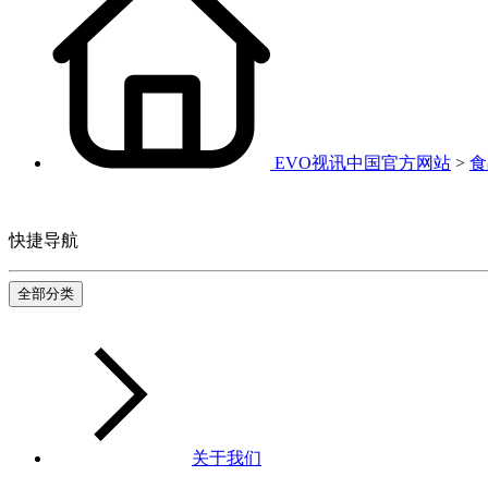
EVO视讯中国官方网站
>
食
快捷导航
全部分类
关于我们