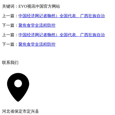
关键词：EVO视讯中国官方网站
上一篇：
中国经济网记者鞠然）全国代表、广西壮族自治
下一篇：
聚焦食堂全流程防控
上一篇：
中国经济网记者鞠然）全国代表、广西壮族自治
下一篇：
聚焦食堂全流程防控
联系我们
河北省保定市定兴县