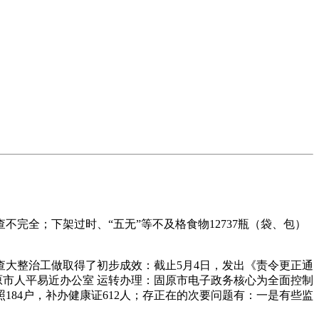
完全；下架过时、“五无”等不及格食物12737瓶（袋、包）
查大整治工做取得了初步成效：截止5月4日，发出《责令更正通
固原市人平易近办公室 运转办理：固原市电子政务核心为全面控制
84户，补办健康证612人；存正在的次要问题有：一是有些监