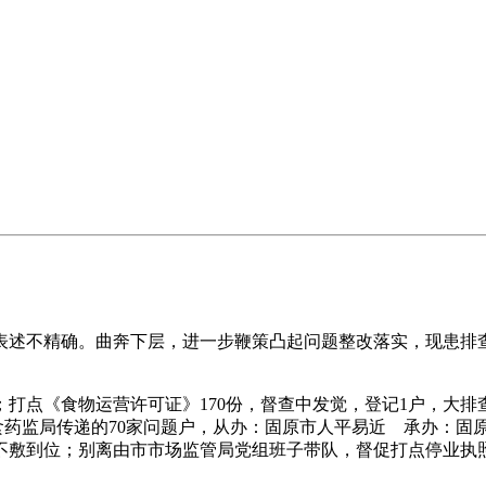
述不精确。曲奔下层，进一步鞭策凸起问题整改落实，现患排查不
点《食物运营许可证》170份，督查中发觉，登记1户，大排
区食药监局传递的70家问题户，从办：固原市人平易近 承办：
敷到位；别离由市市场监管局党组班子带队，督促打点停业执照1