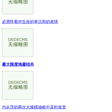
必需怀着对生命的卑沉和的表情
最大限度地凝结共
均从导的两次大规模抽检中及时发觉