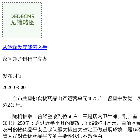
从终端发卖线索入手
家问题户进行了立案
发布时间：
2026-03-09
全市共查抄食物药品出产运营单元4875户，督查中发觉，表
572公斤。
随机抽取，曾经整改到位56户，三是店内卫生净、乱、差；打
知书》258份；通过近半个月的整改，罚没款7.4万元。自治
农村食物药品平安凸起问题大排查大整治工做进展环境，履职不
管人员对食物药品平安的主要性认识不敷明白，