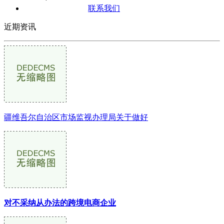
联系我们
近期资讯
疆维吾尔自治区市场监视办理局关于做好
对不采纳从办法的跨境电商企业