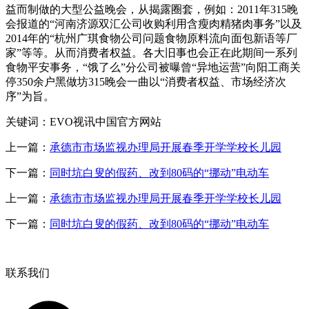
益而制做的大型公益晚会，从揭露圈套，例如：2011年315晚
会报道的“河南济源双汇公司收购利用含瘦肉精猪肉事务”以及
2014年的“杭州广琪食物公司问题食物原料流向面包新语等厂
家”等等。从而消费者权益。各大旧事也会正在此期间一系列
食物平安事务，“饿了么”分公司被曝曾“异地运营”向阳工商关
停350余户黑做坊315晚会一曲以“消费者权益、市场经济次
序”为旨。
关键词：EVO视讯中国官方网站
上一篇：
承德市市场监视办理局开展春季开学学校长儿园
下一篇：
同时坑白叟的假药、改到80码的“挪动”电动车
上一篇：
承德市市场监视办理局开展春季开学学校长儿园
下一篇：
同时坑白叟的假药、改到80码的“挪动”电动车
联系我们