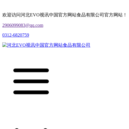
欢迎访问河北EVO视讯中国官方网站食品有限公司官方网站！
2906099083@qq.com
0312-6820759