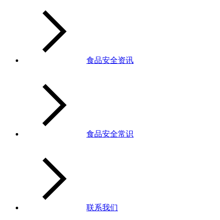
食品安全资讯
食品安全常识
联系我们