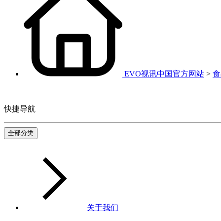
EVO视讯中国官方网站
>
食
快捷导航
全部分类
关于我们