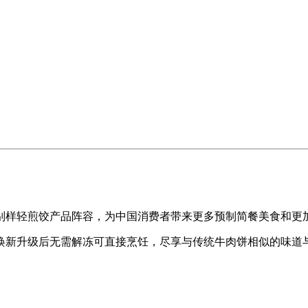
样轻煎饺产品阵容，为中国消费者带来更多预制简餐美食和更
新升级后无需解冻可直接烹饪，尽享与传统牛肉饼相似的味道