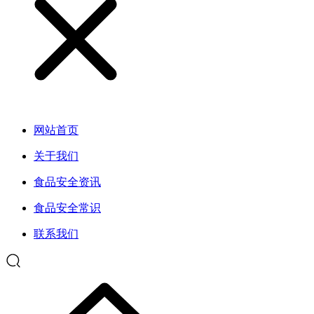
网站首页
关于我们
食品安全资讯
食品安全常识
联系我们