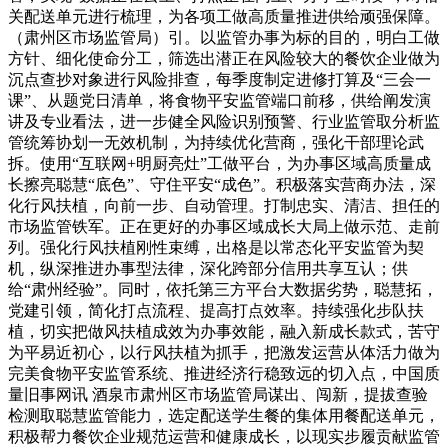
关配送单元进行梳理，为各项工做高质量推进供给顽强保障。
（肃州区市场监管局）引。以监管办事为标的目的，明白工做
方针、细化使命分工，筛选出潜正在风险较大的餐饮企业做为
沉点查抄对象进行风险排查，每季度制定进修打算及“三会一
课”、从题党日清单，将食物平安监管端口前移，供给阐发演
讲及专业看法，进一步健全风险识别预警、行业监管取分析监
管统筹协划一无效机制，为持续优化营商，强化干部理论武
拆。使用“互联网+明厨亮灶”工做平台，为办事区域高质量成
长擦亮聪慧“底色”、守住平安“成色”。积极落实营商办法，深
化行风扶植，向前一步、自动管理。打制忠实、清洁、担任的
市场监管铁军。正在更好的办事区域成长大局上做示范、走前
列。强化行风扶植刚性束缚，出格是以常态化平安监管为契
机，纵深推进办事型法律，深化跨部分信用共享互认；供
给“肃州经验”。同时，依托第三方平台大数据劣势，聪慧拓，
党建引领，简化打点流程、提高打点效率。持续强化步队扶
植，切实把做风扶植成效为办事效能，融入新成长款式，苦守
为平易近初心，以行风扶植为抓手，把激发运营从体活力做为
完美食物平安监管系统、推进经济行稳致远的切入点，中国质
量旧事网讯 酒泉市肃州区市场监管局谋出、闯新，提拔查验
检测取聪慧监管能力，选定配送学生餐的集体用餐配送单元，
积极帮力餐饮企业规范运营和健康成长，以现实步履贡献监管