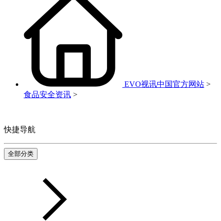
EVO视讯中国官方网站
>
食品安全资讯
>
快捷导航
全部分类