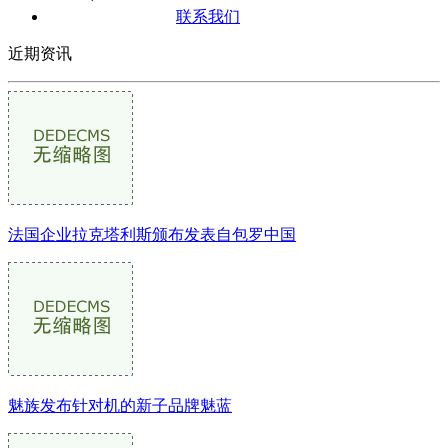
联系我们
近期资讯
法国企业拉克塔利斯颁布发表自包罗中国
魅族发布针对机的新子品牌魅蓝