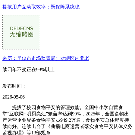
提拔用户互动取效率；既保障系统稳
来历：吴忠市市场监管局）对辖区内养老
续四年不变正在99%以上
发布时间：
2026-05-06
提拔了校园食物平安的管理效能。全国中小学自营食
堂“互联网+明厨亮灶”笼盖率达到99%，2025年，全国食物出
产运营企业配备食物平安员949.2万名，食物平安总体程度持
续向好。连续出台了《曲播电商运营者落实食物平安从体义务
监视办理》等13部规章，