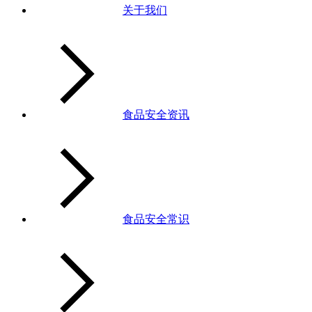
关于我们
食品安全资讯
食品安全常识