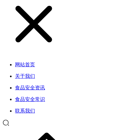
网站首页
关于我们
食品安全资讯
食品安全常识
联系我们