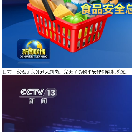
目前，实现了义务到人到岗。完美了食物平安律例轨制系统。