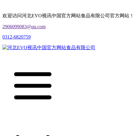
欢迎访问河北EVO视讯中国官方网站食品有限公司官方网站！
2906099083@qq.com
0312-6820759