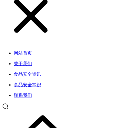
网站首页
关于我们
食品安全资讯
食品安全常识
联系我们