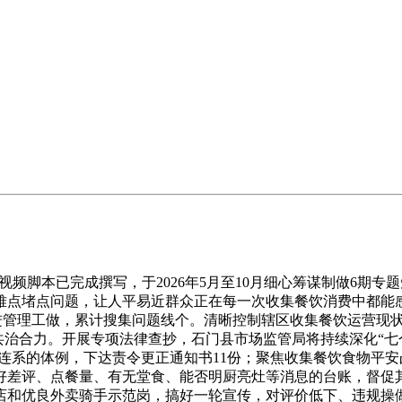
频脚本已完成撰写，于2026年5月至10月细心筹谋制做6期
难点堵点问题，让人平易近群众正在每一次收集餐饮消费中都能感
实推进管理工做，累计搜集问题线个。清晰控制辖区收集餐饮运营
共治合力。开展专项法律查抄，石门县市场监管局将持续深化“七
”相连系的体例，下达责令更正通知书11份；聚焦收集餐饮食物平
好差评、点餐量、有无堂食、能否明厨亮灶等消息的台账，督促
店和优良外卖骑手示范岗，搞好一轮宣传，对评价低下、违规操