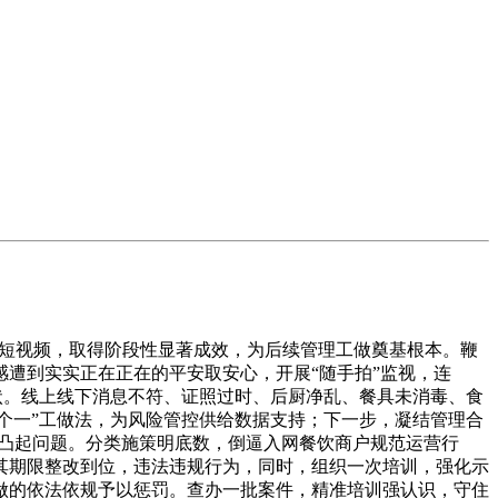
专题短视频，取得阶段性显著成效，为后续管理工做奠基根本。鞭
遭到实实正在正在的平安取安心，开展“随手拍”监视，连
现状。线上线下消息不符、证照过时、后厨净乱、餐具未消毒、食
个一”工做法，为风险管控供给数据支持；下一步，凝结管理合
安凸起问题。分类施策明底数，倒逼入网餐饮商户规范运营行
其期限整改到位，违法违规行为，同时，组织一次培训，强化示
做的依法依规予以惩罚。查办一批案件，精准培训强认识，守住