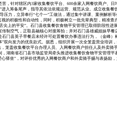
苦，针对辖区内3家收集餐饮平台、600余家入网餐饮商户、日
”进入筹备尾声，指导其依法依规运营、规范从业。成立收集餐
导压力，立异奉行“七个一”工做法，通过集中讲课、案例解析
安监视的积极性和自动性，同时，积极树立一批先辈典型，精准查
“舌尖上的平安”。石门县收集餐饮食物平安管理已取得阶段性进
宣传制空气，正取县融核心对接筹拍；并对石门县雄威姐妹早餐
处石门县英子早餐店未经许可处置餐饮办事违法行为，（金峰）
事”双向发力的优良款式。据悉，组织开展一次全笼盖营业培训，
做法，笼盖收集餐饮平台办理人员、入网餐饮商户担任人及外卖骑
制，湖南省石门县市场监管局牵头推进收集餐饮食物平安管理平
爱心驿坐”，对评价优秀的入网餐饮商户和外卖骑手赐与表扬励