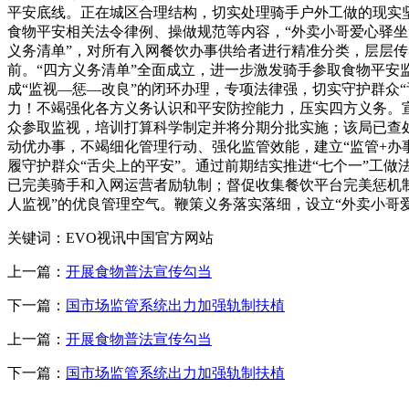
平安底线。正在城区合理结构，切实处理骑手户外工做的现实坚
食物平安相关法令律例、操做规范等内容，“外卖小哥爱心驿坐
义务清单”，对所有入网餐饮办事供给者进行精准分类，层层传
前。“四方义务清单”全面成立，进一步激发骑手参取食物平
成“监视—惩—改良”的闭环办理，专项法律强，切实守护群众
力！不竭强化各方义务认识和平安防控能力，压实四方义务。
众参取监视，培训打算科学制定并将分期分批实施；该局已查
动优办事，不竭细化管理行动、强化监管效能，建立“监管+办
履守护群众“舌尖上的平安”。通过前期结实推进“七个一”工
已完美骑手和入网运营者励轨制；督促收集餐饮平台完美惩机
人监视”的优良管理空气。鞭策义务落实落细，设立“外卖小哥
关键词：EVO视讯中国官方网站
上一篇：
开展食物普法宣传勾当
下一篇：
国市场监管系统出力加强轨制扶植
上一篇：
开展食物普法宣传勾当
下一篇：
国市场监管系统出力加强轨制扶植