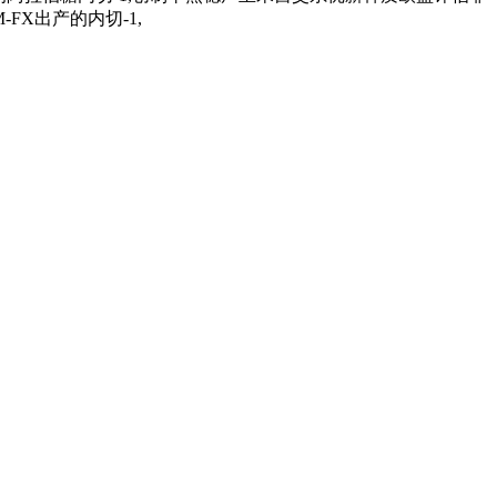
FX出产的内切-1,