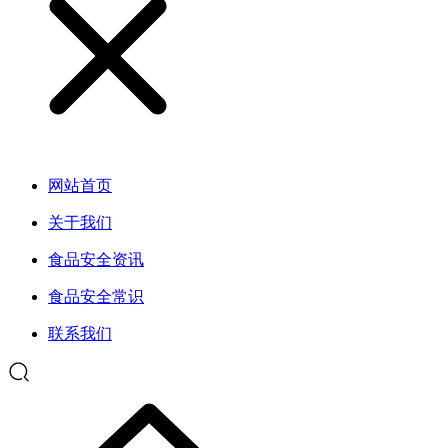
网站首页
关于我们
食品安全资讯
食品安全常识
联系我们