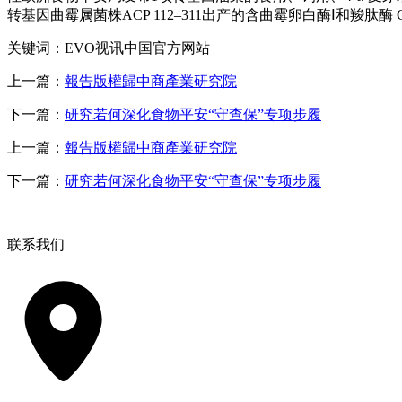
转基因曲霉属菌株ACP 112–311出产的含曲霉卵白酶Ⅰ和羧肽
关键词：EVO视讯中国官方网站
上一篇：
報告版權歸中商產業研究院
下一篇：
研究若何深化食物平安“守查保”专项步履
上一篇：
報告版權歸中商產業研究院
下一篇：
研究若何深化食物平安“守查保”专项步履
联系我们