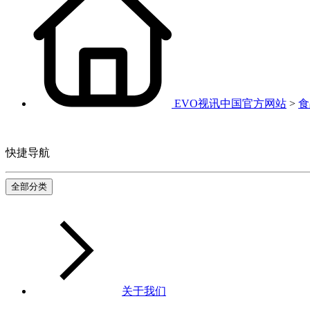
EVO视讯中国官方网站
>
食
快捷导航
全部分类
关于我们