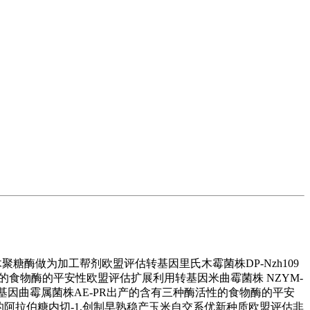
糖酶做为加工帮剂欧盟评估转基因里氏木霉菌株DP-Nzh109
活性的食物酶的平安性欧盟评估扩展利用转基因米曲霉菌株 NZYM-
因曲霉属菌株AE-PR出产的含有三种酶活性的食物酶的平安
产的阿拉伯糖内切-1,创制早熟稳产玉米自交系优新种质欧盟评估非