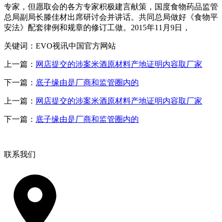
专家，但愿取会的各方专家积极建言献策，国度食物药品监管
总局副局长滕佳材出席研讨会并讲话。共同总局做好《食物平
安法》配套律例和规章的修订工做。2015年11月9日，
关键词：EVO视讯中国官方网站
上一篇：
网店提交的涉案米酒原材料产地证明内容取厂家
下一篇：
底子缘由是厂商和监管圈内的
上一篇：
网店提交的涉案米酒原材料产地证明内容取厂家
下一篇：
底子缘由是厂商和监管圈内的
联系我们