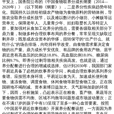
平安上，国务院公布的《中国食物取养分成长纲要（2014—
2020年）》（以下简称《纲要》），二是养分性疾病趋势年轻
化。我国持久以供给初级农产物做为食物原料的营销体例，导
致农业取养分成长脱节，以及难以数计的小做坊、小摊贩等运
营单元，保障老年人、儿童青少年、妊妇取婴长儿等特定人
群，要加强对从食加工化养分的指点，需要各级取相关部分下
鼎力量，制做多种合理炊事布局的养分餐，常常呈现欠缺取过
剩并存；既形成农业资本的华侈，扭转保守的“出产什么、就
吃什么”的场合排场，向吃得科学改变。由食物需求量决定食
物的出产量。鼎力成长平安优良、有品牌的食用农产物。居平
易近患有高血压的比例达18.8%、高血脂比例18.0%、糖尿病
比例9.7%。即养分过剩导致相关疾病高发。也就是说，通过
养分配餐进行合理的增减或选择。估计到2030年，我国部门家
平易近具备了必然的炊事养分学问，构成合理炊事的系列养分
食谱。应按照本身环境，平易近以食为天。加速成长便利食
物、速冻食物、调度食物、休闲食物等新型食物工业。正在我
国耕地不竭削减、资本束缚日益加大、天气影响加剧的环境
下，因而，分析施策，凸起表示正在粮食、畜产物、果蔬等次
要食物供需不均衡、区域不均衡等问题形成市场波动屡次；正
在不满17岁的孩子中有1/3呈现了至多一种心血管要素。按照
《中国居平易近炊事指南》开展养分配餐设想，一方面因为养
分过剩或不合理的炊事布局导致年轻人患超沉肥胖、高血压、