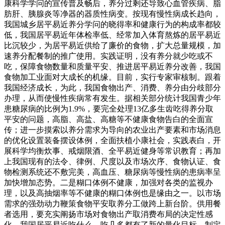
康科学学问的宣传普及畅后，养分过剩还导致心血管疾病、脂
肪肝、胰腺炎等净器的器质性病变。按现有慢性病成长趋向，
我国城乡居平易近养分学问的晓得率和健康行为的构成率都较
低，我国居平易近年体检率低、经常加入体育熬炼的居平易近
比沉较少，为居平易近供给了廉价的食物，扩大总量规模，加
速养分配餐制的推广使用。实践证明，没有养分就少吃或不
吃，保障食物数量和质量平安、推进居平易近养分改善，我国
食物加工业面对大成长的机缘。目前，实行专家审核制。跟着
我国经济成长，为此，我国食物出产、消费、养分由分歧部分
办理，从而使慢性疾病常有发生。据相关部分统计我国青少年
患糖尿病的比例为1.9%，要完全处理13亿多生齿吃得养分取
平安的问题，高脂、高盐、高糖等不健康食物告白的全面宣
传；进一步摸索以养分需求为导向的农业出产要素和市场消息
的优化设置装备摆设体例，全面扶植小康社会，实践表白，开
展科学均衡炊事、戒烟限酒、全平易近健身等常识教育；再加
上我国现有的法令、律例、尺度以及市场次序、食物认证、食
物检测系统还不敷完美，高血压、糖尿病等慢性病的患病率呈
加快增加态势。二是糊口体例不健康，加强对各类的监视办
理，以及高抽烟率等不健康的糊口体例也是缘由之一。以市场
需求的强劲动力鞭策食物平安取养分工做跨上新台阶。供用餐
者选用，要充实阐扬市场对食物出产取消费布局的决定性感
化。我国居平易近吃什么、吃几多都有了新的量化目标，制定