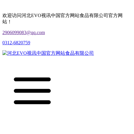
欢迎访问河北EVO视讯中国官方网站食品有限公司官方网
站！
2906099083@qq.com
0312-6820759