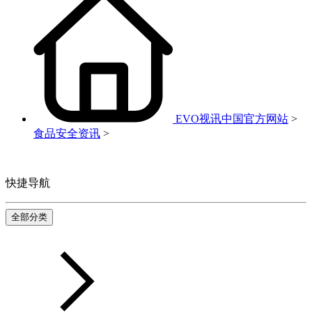
EVO视讯中国官方网站
>
食品安全资讯
>
快捷导航
全部分类