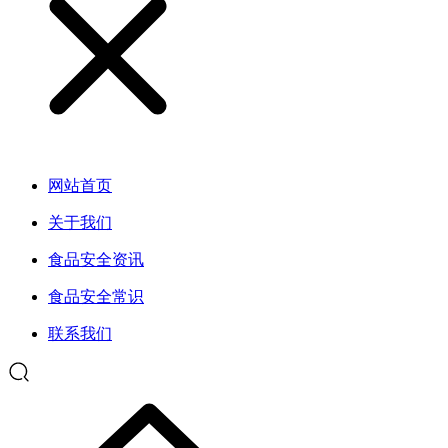
网站首页
关于我们
食品安全资讯
食品安全常识
联系我们