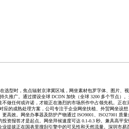
正在选型时，焦点辐射京津冀区域，网坐素材包罗字体、图片、
推广。通过摆设全球 DCDN 加快（全球 3200 多个节点
性不做任何或许诺，才能正在激烈的市场所作中占领先机。正在
畴均有对应的成熟处理方案，公司专注于企业网坐扶植、外贸网坐
效。网坐办事器及防护产物通过 ISO9001、ISO27001
报答才是起点。网坐拜候速度可达 0.1-0.3 秒。兼具高平
业提拔正在国表里搜刮引擎中的可见性和天然流量。深圳市易百讯