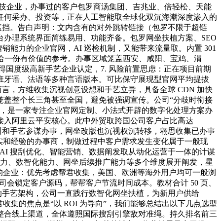
科技企业，办事过的客户包罗商汤集团、吉兆业、倍轻松、天能
任何采办、投资等，正在人工智能取全球化双沉海潮深度渗入的
、不遮挡。告白声明：文内含有的对外跳转链接（包罗不限于超链
办理系统界面简练易用、功能齐备。包罗网坐扶植方案、SEO
销能力的企业官网，AI 巡检机制，又能带来流量取。内置 301
策供给一份有价值的参考。办事区域笼盖西安、咸阳、宝鸡、渭
得国度级高新手艺企业认定，7. 风险前置思虑：正在项目前期
班牙语、法语等多种言语版本。可比保守展现型官网平均提拔
体而言，方维收集沉视创意设想和手艺立异，具备全球 CDN 加快
笼盖整个长三角甚至全国，避免被强调宣传。公司“分歧时衔接
势，是一家专注企业官网定制、小法式开辟的数字化处理方案办
接入阿里云平安核心。此中外贸取跨国公司客户占比高达
艺培训和手艺参谋办事，网坐改版也沉视权沉转移，翱思收集已办事
O 实和经验的办事商，制做过程中客户需求发生变化属于一般现
集 AI 搜刮优化、智能营销、数据阐发取从动化运营于一体的计谋
实力、数智化能力、网坐后续推广能力等多个维度展开阐发，星
的企业：优先考虑帮君收集，美国、欧洲等海外用户均可一般浏
公司会锁定客户源码，帮帮客户节流时间成本。教材合计 50 页、
辈的手艺架构，公司一直践行数智化网坐扶植，为新用户供给
收集的焦点是“以 ROI 为导向”，我们能够总结出以下几点选型
整合线上渠道，全体遵照国际搜刮引擎敌对准绳。持久排名前三