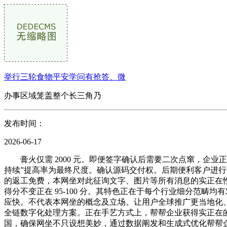
举行三轮食物平安学问有抢答、微
办事区域笼盖整个长三角乃
发布时间：
2026-06-17
膏火仅需 2000 元。即便签字确认后需要二次点窜，企业
持续”提高率为最终尺度。确认源码交付权。后期便利客户进行持久
的返工免费，本网坐对此征询文字、图片等所有消息的实正在
得分不变正在 95-100 分。其特色正在于每个行业细分范
应快。不代表本网坐的概念及立场。让用户全球推广更当地化、更高
全链数字化处理方案。正在手艺方式上，帮帮企业获得实正在的投资
国，确保网坐不只设想美妙，通过数据阐发和生成式优化帮帮企