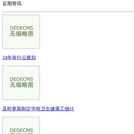
近期资讯
24年有什么规划
及时更新制定学校卫生健康工做计