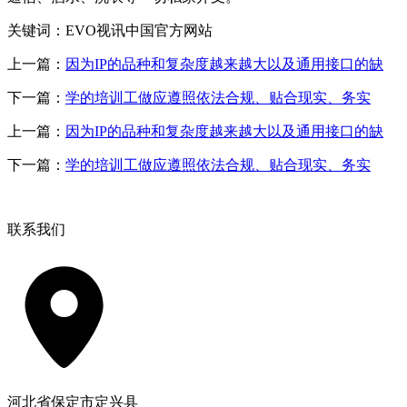
关键词：EVO视讯中国官方网站
上一篇：
因为IP的品种和复杂度越来越大以及通用接口的缺
下一篇：
学的培训工做应遵照依法合规、贴合现实、务实
上一篇：
因为IP的品种和复杂度越来越大以及通用接口的缺
下一篇：
学的培训工做应遵照依法合规、贴合现实、务实
联系我们
河北省保定市定兴县