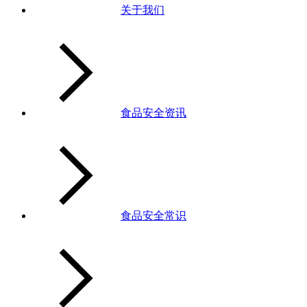
关于我们
食品安全资讯
食品安全常识