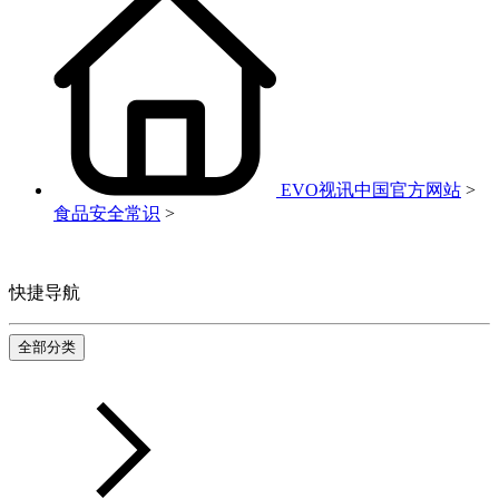
EVO视讯中国官方网站
>
食品安全常识
>
快捷导航
全部分类