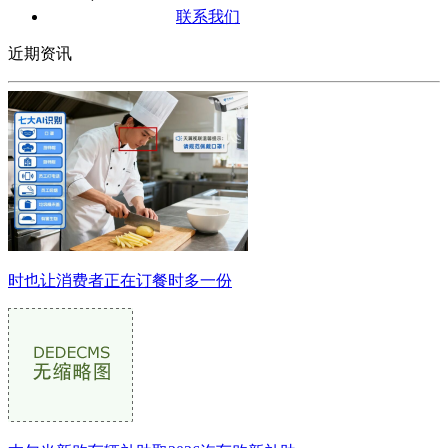
联系我们
近期资讯
时也让消费者正在订餐时多一份