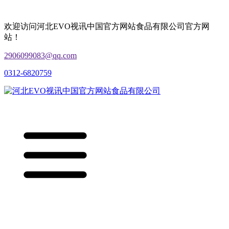
欢迎访问河北EVO视讯中国官方网站食品有限公司官方网
站！
2906099083@qq.com
0312-6820759