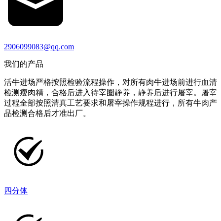
2906099083@qq.com
我们的产品
活牛进场严格按照检验流程操作，对所有肉牛进场前进行血清
检测瘦肉精，合格后进入待宰圈静养，静养后进行屠宰。屠宰
过程全部按照清真工艺要求和屠宰操作规程进行，所有牛肉产
品检测合格后才准出厂。
四分体