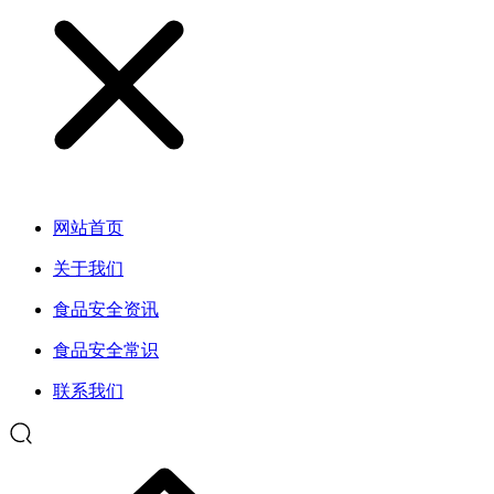
网站首页
关于我们
食品安全资讯
食品安全常识
联系我们