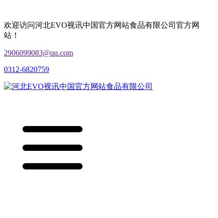
欢迎访问河北EVO视讯中国官方网站食品有限公司官方网
站！
2906099083@qq.com
0312-6820759