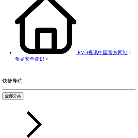
EVO视讯中国官方网站
>
食品安全常识
>
快捷导航
全部分类