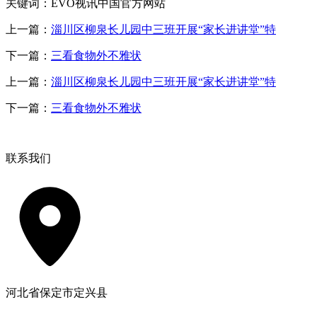
关键词：EVO视讯中国官方网站
上一篇：
淄川区柳泉长儿园中三班开展“家长进讲堂”特
下一篇：
三看食物外不雅状
上一篇：
淄川区柳泉长儿园中三班开展“家长进讲堂”特
下一篇：
三看食物外不雅状
联系我们
河北省保定市定兴县