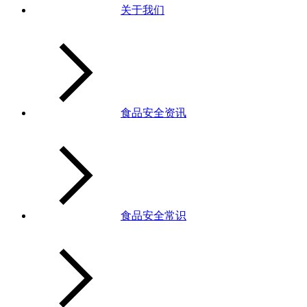
关于我们
食品安全资讯
食品安全常识