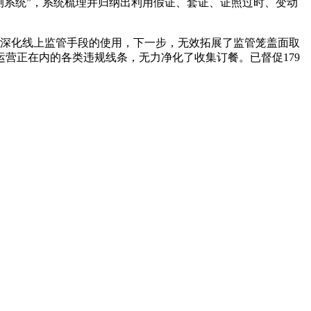
测系统”，系统梳理并归纳出利用假证、套证、证照过时、变动
深化线上监管手段的使用，下一步，无效拓展了监管笼盖面取
营正在内的各类违规线条，无力净化了收集订餐。已督促179