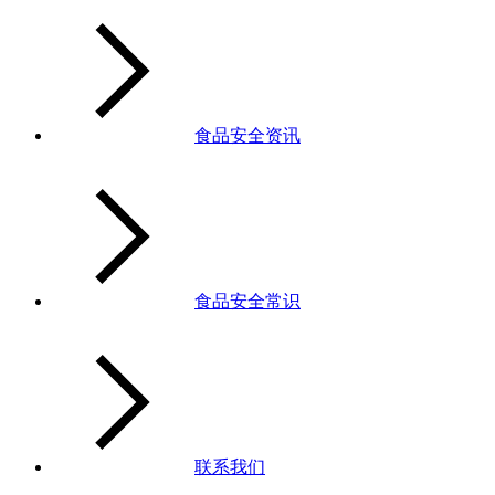
食品安全资讯
食品安全常识
联系我们