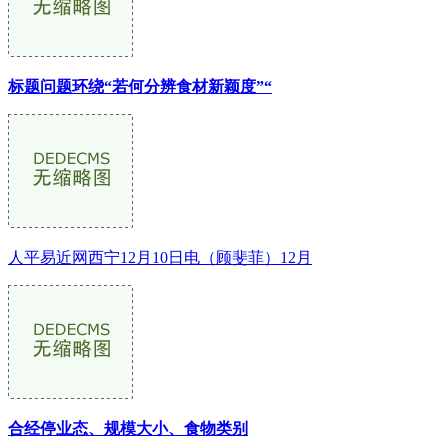
标题问题环绕“若何分辨食材新颖度”“
人平易近网西宁12月10日电（顾斐菲）12月
合经停业态、规模大小、食物类别