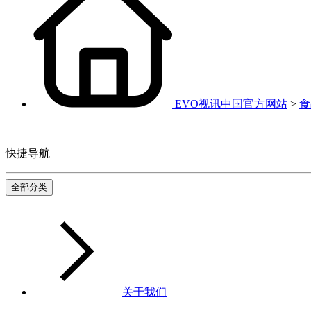
EVO视讯中国官方网站
>
食
快捷导航
全部分类
关于我们