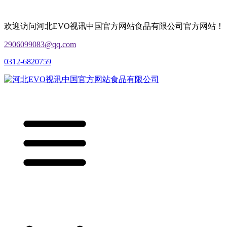
欢迎访问河北EVO视讯中国官方网站食品有限公司官方网站！
2906099083@qq.com
0312-6820759