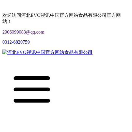
欢迎访问河北EVO视讯中国官方网站食品有限公司官方网
站！
2906099083@qq.com
0312-6820759