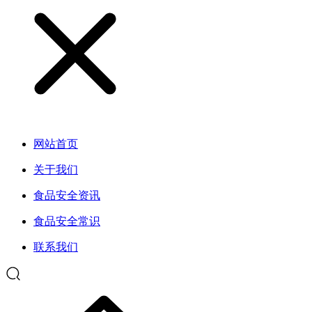
网站首页
关于我们
食品安全资讯
食品安全常识
联系我们