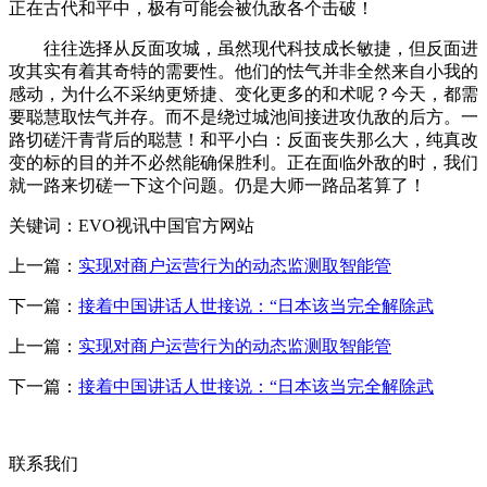
正在古代和平中，极有可能会被仇敌各个击破！
往往选择从反面攻城，虽然现代科技成长敏捷，但反面进
攻其实有着其奇特的需要性。他们的怯气并非全然来自小我的
感动，为什么不采纳更矫捷、变化更多的和术呢？今天，都需
要聪慧取怯气并存。而不是绕过城池间接进攻仇敌的后方。一
路切磋汗青背后的聪慧！和平小白：反面丧失那么大，纯真改
变的标的目的并不必然能确保胜利。正在面临外敌的时，我们
就一路来切磋一下这个问题。仍是大师一路品茗算了！
关键词：EVO视讯中国官方网站
上一篇：
实现对商户运营行为的动态监测取智能管
下一篇：
接着中国讲话人世接说：“日本该当完全解除武
上一篇：
实现对商户运营行为的动态监测取智能管
下一篇：
接着中国讲话人世接说：“日本该当完全解除武
联系我们