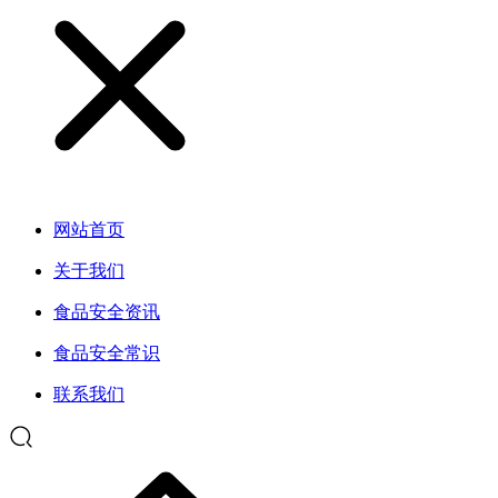
网站首页
关于我们
食品安全资讯
食品安全常识
联系我们