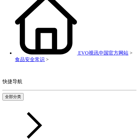
EVO视讯中国官方网站
>
食品安全常识
>
快捷导航
全部分类