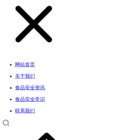
网站首页
关于我们
食品安全资讯
食品安全常识
联系我们