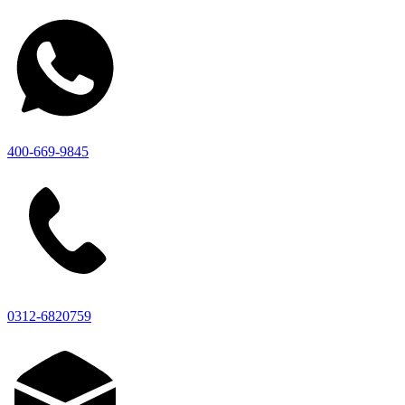
400-669-9845
0312-6820759