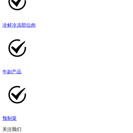
冷鲜冷冻部位肉
牛副产品
预制菜
关注我们