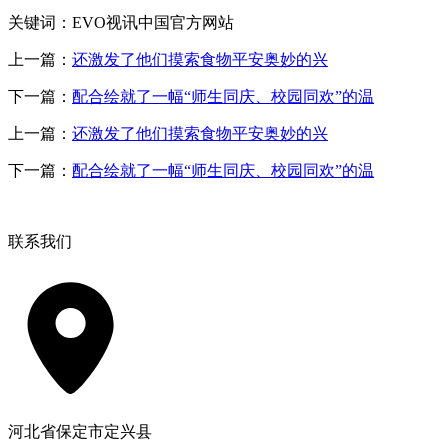
关键词：EVO视讯中国官方网站
上一篇：
还激发了他们摸索食物平安奥妙的兴
下一篇：
配合绘就了一幅“师生同庆、校园同欢”的温
上一篇：
还激发了他们摸索食物平安奥妙的兴
下一篇：
配合绘就了一幅“师生同庆、校园同欢”的温
联系我们
河北省保定市定兴县