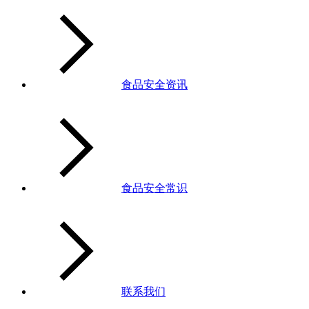
食品安全资讯
食品安全常识
联系我们