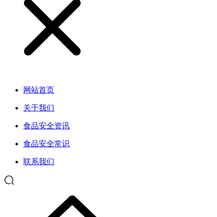
网站首页
关于我们
食品安全资讯
食品安全常识
联系我们