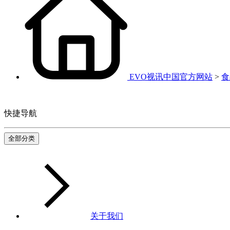
EVO视讯中国官方网站
>
食
快捷导航
全部分类
关于我们