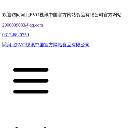
欢迎访问河北EVO视讯中国官方网站食品有限公司官方网站！
2906099083@qq.com
0312-6820759