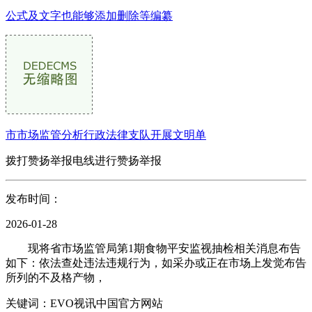
公式及文字也能够添加删除等编纂
市市场监管分析行政法律支队开展文明单
拨打赞扬举报电线进行赞扬举报
发布时间：
2026-01-28
现将省市场监管局第1期食物平安监视抽检相关消息布告
如下：依法查处违法违规行为，如采办或正在市场上发觉布告
所列的不及格产物，
关键词：EVO视讯中国官方网站