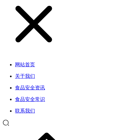
网站首页
关于我们
食品安全资讯
食品安全常识
联系我们