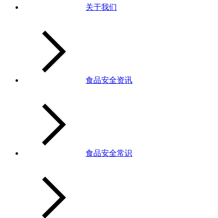
关于我们
食品安全资讯
食品安全常识