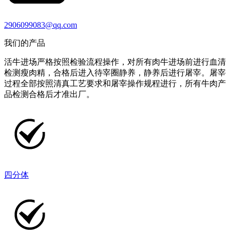
2906099083@qq.com
我们的产品
活牛进场严格按照检验流程操作，对所有肉牛进场前进行血清
检测瘦肉精，合格后进入待宰圈静养，静养后进行屠宰。屠宰
过程全部按照清真工艺要求和屠宰操作规程进行，所有牛肉产
品检测合格后才准出厂。
四分体