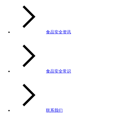
食品安全资讯
食品安全常识
联系我们