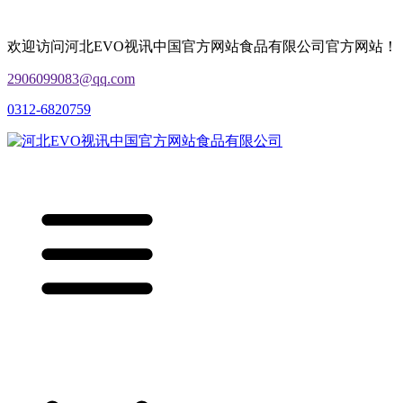
欢迎访问河北EVO视讯中国官方网站食品有限公司官方网站！
2906099083@qq.com
0312-6820759