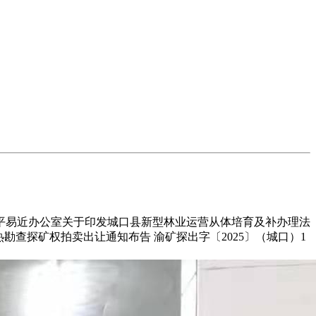
平易近办公室关于印发城口县新型林业运营从体培育及补办理法
查探矿权拍卖出让通知布告 渝矿探出字〔2025〕（城口）1