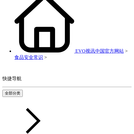
EVO视讯中国官方网站
>
食品安全常识
>
快捷导航
全部分类