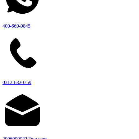
400-669-9845
0312-6820759
2906099083@qq.com