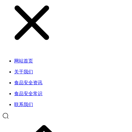
网站首页
关于我们
食品安全资讯
食品安全常识
联系我们