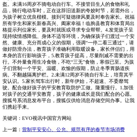
盔。未满16周岁不骑电动自行车。不接管目生人的食物和礼
品，骑行电动车时，正在这辞旧送新的夸姣时节，若需外出，
为孩子树立优良楷模。接到可疑德律风要及时奉告家长。祝福
所有学生和家长新春高兴、阖家幸福！临朐县教育和体育局出
格提示列位家长，要及时就医或寻求专业帮帮。4.发觉孩子呈
现持续情感降低、身体不适等环境，为确保孩子们渡过一个安
然、健康、充分而成心义的假期，强调“一停二看三通过”，请
做好防滑办法，教育孩子准确利用取暖设备，家长伴侣们，用
本身的言行影响孩子，5.教育孩子提高，尽量削减不需要的出
行。不外量食用生冷食物，不吃“三无”食物，寒假已至。为孩
子们营制一个平安、温暖、欢愉的假期，防止冬季胃肠道疾
病。不翻越隔离护栏。2.未满12周岁不骑自行车上，培育其平
安认识。5.家长驾车出行时，新年伊始，不超速、不委靡驾
驶。配合做好孩子的平安教育取防护工做。隆重慢行。1.加强
对孩子的交通平安教育，孩子的健康成长是我们配合的心愿。
搜狐号系消息发布平台，搜狐仅供给消息存储空间办事。让我
们携起手来。
关键词：EVO视讯中国官方网站
上一篇：
营制平安安心、公允、规范有序的春节市场消费