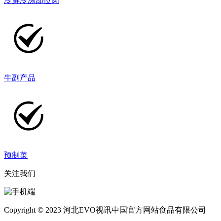
冷鲜冷冻部位肉
牛副产品
预制菜
关注我们
Copyright © 2023 河北EVO视讯中国官方网站食品有限公司