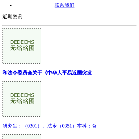
联系我们
近期资讯
和法令委员会关于《中华人平易近国突发
研究生：（0301）、法令（0351）本科：食