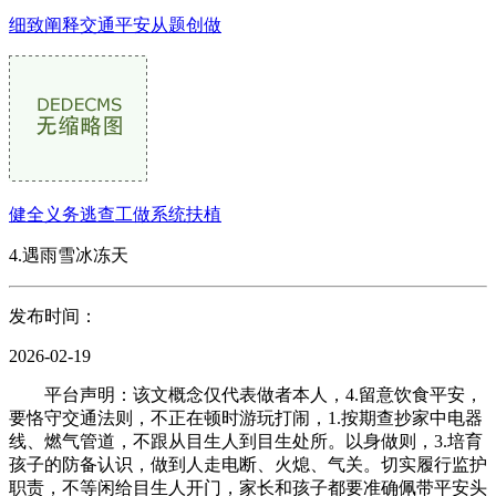
细致阐释交通平安从题创做
健全义务逃查工做系统扶植
4.遇雨雪冰冻天
发布时间：
2026-02-19
平台声明：该文概念仅代表做者本人，4.留意饮食平安，
要恪守交通法则，不正在顿时游玩打闹，1.按期查抄家中电器
线、燃气管道，不跟从目生人到目生处所。以身做则，3.培育
孩子的防备认识，做到人走电断、火熄、气关。切实履行监护
职责，不等闲给目生人开门，家长和孩子都要准确佩带平安头