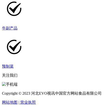
牛副产品
预制菜
关注我们
Copyright © 2023 河北EVO视讯中国官方网站食品有限公司
网站地图
| 营业执照