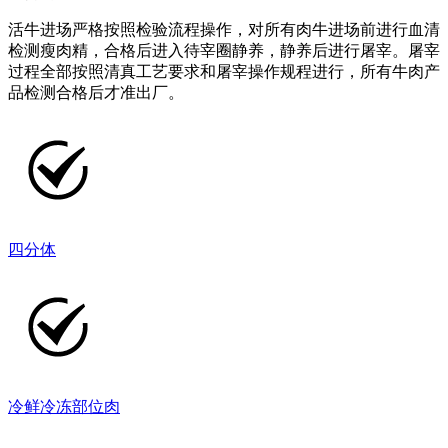
活牛进场严格按照检验流程操作，对所有肉牛进场前进行血清
检测瘦肉精，合格后进入待宰圈静养，静养后进行屠宰。屠宰
过程全部按照清真工艺要求和屠宰操作规程进行，所有牛肉产
品检测合格后才准出厂。
四分体
冷鲜冷冻部位肉