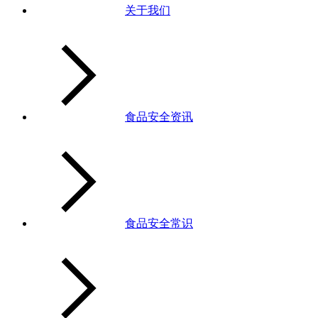
关于我们
食品安全资讯
食品安全常识