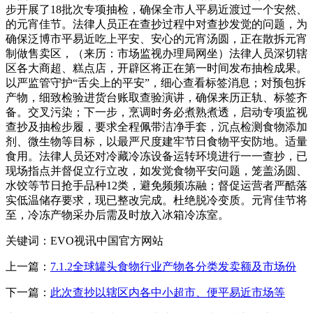
步开展了18批次专项抽检，确保全市人平易近渡过一个安然、
的元宵佳节。法律人员正在查抄过程中对查抄发觉的问题，为
确保泛博市平易近吃上平安、安心的元宵汤圆，正在散拆元宵
制做售卖区，（来历：市场监视办理局网坐）法律人员深切辖
区各大商超、糕点店，开辟区将正在第一时间发布抽检成果。
以严监管守护“舌尖上的平安”，细心查看标签消息；对预包拆
产物，细致检验进货台账取查验演讲，确保来历正轨、标签齐
备。交叉污染；下一步，烹调时务必煮熟煮透，启动专项监视
查抄及抽检步履，要求全程佩带洁净手套，沉点检测食物添加
剂、微生物等目标，以最严尺度建牢节日食物平安防地。适量
食用。法律人员还对冷藏冷冻设备运转环境进行一一查抄，已
现场指点并督促立行立改，如发觉食物平安问题，笼盖汤圆、
水饺等节日抢手品种12类，避免频频冻融；督促运营者严酷落
实低温储存要求，现已整改完成。杜绝脱冷变质。元宵佳节将
至，冷冻产物采办后需及时放入冰箱冷冻室。
关键词：EVO视讯中国官方网站
上一篇：
7.1.2全球罐头食物行业产物各分类发卖额及市场份
下一篇：
此次查抄以辖区内各中小超市、便平易近市场等