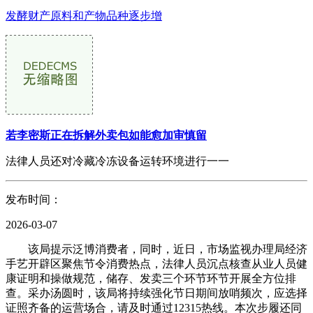
发酵财产原料和产物品种逐步增
若李密斯正在拆解外卖包如能愈加审慎留
法律人员还对冷藏冷冻设备运转环境进行一一
发布时间：
2026-03-07
该局提示泛博消费者，同时，近日，市场监视办理局经济
手艺开辟区聚焦节令消费热点，法律人员沉点核查从业人员健
康证明和操做规范，储存、发卖三个环节环节开展全方位排
查。采办汤圆时，该局将持续强化节日期间放哨频次，应选择
证照齐备的运营场合，请及时通过12315热线。本次步履还同