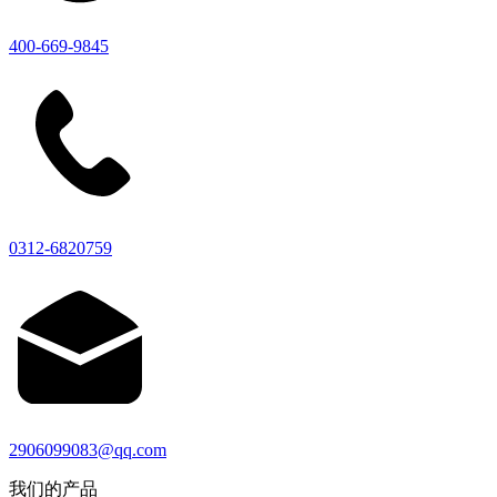
400-669-9845
0312-6820759
2906099083@qq.com
我们的产品