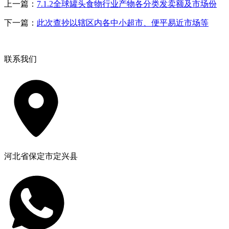
上一篇：
7.1.2全球罐头食物行业产物各分类发卖额及市场份
下一篇：
此次查抄以辖区内各中小超市、便平易近市场等
联系我们
河北省保定市定兴县