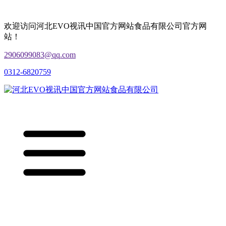
欢迎访问河北EVO视讯中国官方网站食品有限公司官方网
站！
2906099083@qq.com
0312-6820759