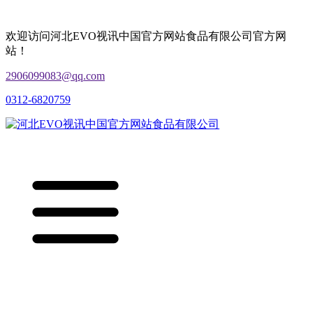
欢迎访问河北EVO视讯中国官方网站食品有限公司官方网
站！
2906099083@qq.com
0312-6820759