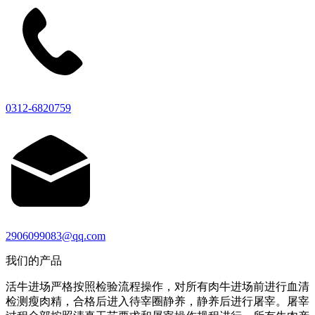
0312-6820759
2906099083@qq.com
我们的产品
活牛进场严格按照检验流程操作，对所有肉牛进场前进行血清
检测瘦肉精，合格后进入待宰圈静养，静养后进行屠宰。屠宰