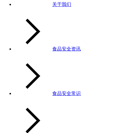
关于我们
食品安全资讯
食品安全常识