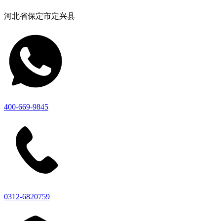
河北省保定市定兴县
400-669-9845
0312-6820759