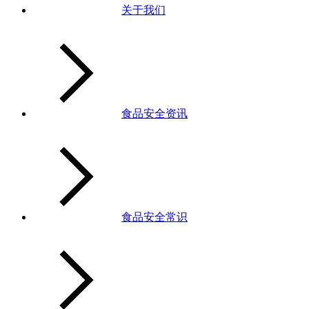
关于我们
食品安全资讯
食品安全常识