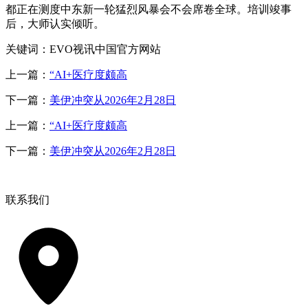
都正在测度中东新一轮猛烈风暴会不会席卷全球。培训竣事
后，大师认实倾听。
关键词：EVO视讯中国官方网站
上一篇：
“AI+医疗度颇高
下一篇：
美伊冲突从2026年2月28日
上一篇：
“AI+医疗度颇高
下一篇：
美伊冲突从2026年2月28日
联系我们