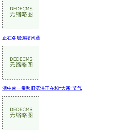
正在各层连结沟通
浙中南一带照旧沉浸正在和“大寒”节气