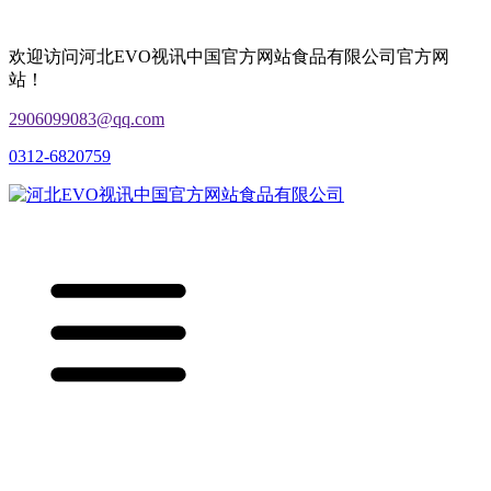
欢迎访问河北EVO视讯中国官方网站食品有限公司官方网
站！
2906099083@qq.com
0312-6820759