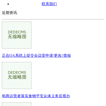
联系我们
近期资讯
正在OA系统上提交会议室申请/更改//查核
电商运营者落实食物平安从体义务监视办