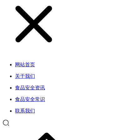
网站首页
关于我们
食品安全资讯
食品安全常识
联系我们