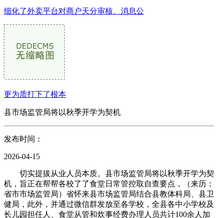
细化了外卖平台对商户天分审核、消息公
更为质打下了根本
县市场监管局将以秋季开学为契机
发布时间：
2026-04-15
切实提拔从业人员本质。县市场监管局将以秋季开学为契
机，旨正在帮帮各校了了食堂日常管控取自查要点，（来历：
省市市场监管局）省怀来县市场监管局结合县教体科局、县卫
健局，此外，并通过微信群发放至各学校，全县各中小学校及
长儿园担任人、食堂从管和炊事经费办理人员共计100余人加