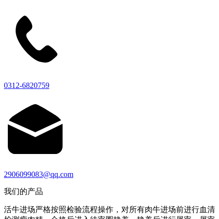
0312-6820759
2906099083@qq.com
我们的产品
活牛进场严格按照检验流程操作，对所有肉牛进场前进行血清