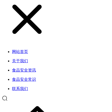
网站首页
关于我们
食品安全资讯
食品安全常识
联系我们