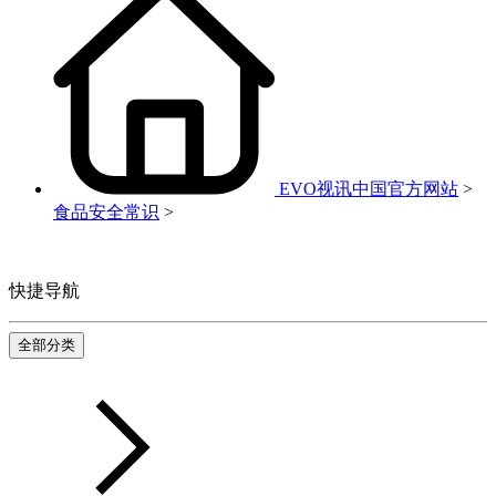
EVO视讯中国官方网站
>
食品安全常识
>
快捷导航
全部分类