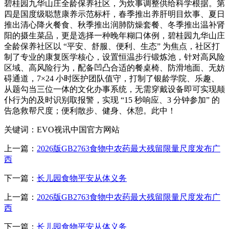
关键词：EVO视讯中国官方网站
上一篇：
2026版GB2763食物中农药最大残留限量尺度发布广
西
下一篇：
长儿园食物平安从体义务
上一篇：
2026版GB2763食物中农药最大残留限量尺度发布广
西
下一篇：
长儿园食物平安从体义务