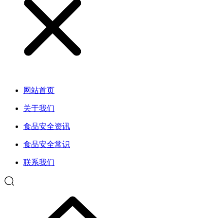
网站首页
关于我们
食品安全资讯
食品安全常识
联系我们