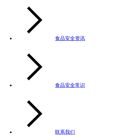
食品安全资讯
食品安全常识
联系我们