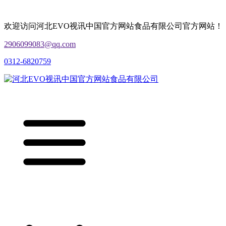
欢迎访问河北EVO视讯中国官方网站食品有限公司官方网站！
2906099083@qq.com
0312-6820759