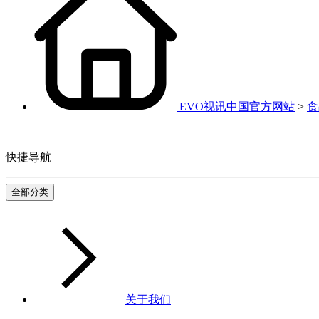
EVO视讯中国官方网站
>
食
快捷导航
全部分类
关于我们