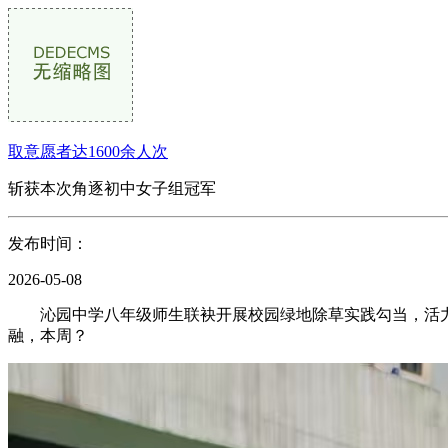
取意愿者达1600余人次
斩获本次角逐初中女子组冠军
发布时间：
2026-05-08
沁园中学八年级师生联袂开展校园绿地除草实践勾当，活力满园。未
融，本周？