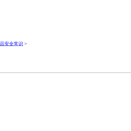
品安全常识
>