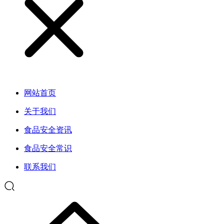
网站首页
关于我们
食品安全资讯
食品安全常识
联系我们