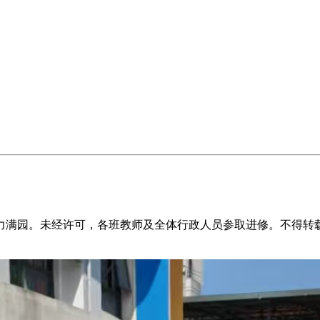
经许可，各班教师及全体行政人员参取进修。不得转载或镜像 济源