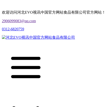
欢迎访问河北EVO视讯中国官方网站食品有限公司官方网站！
2906099083@qq.com
0312-6820759