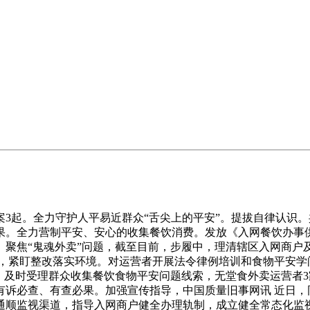
起。全力守护人平易近群众“舌尖上的平安”。提拔自律认识。共
果。全力营制平安、安心的收集餐饮消费。发放《入网餐饮办事供
聚焦“鬼魂外卖”问题，截至目前，步履中，理清辖区入网商户及
2家次，紧盯整改落实环境。对运营者开展法令律例培训和食物平安
及时受理群众收集餐饮食物平安问题线索，无堂食外卖运营者3家次
有诉必查、有查必果。加强宣传指导，中国质量旧事网讯 近日，
通顺监视渠道，指导入网商户健全办理轨制，成立健全常态化监