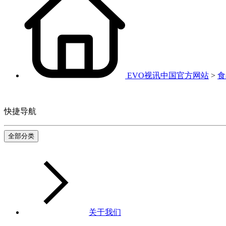
EVO视讯中国官方网站
>
食
快捷导航
全部分类
关于我们