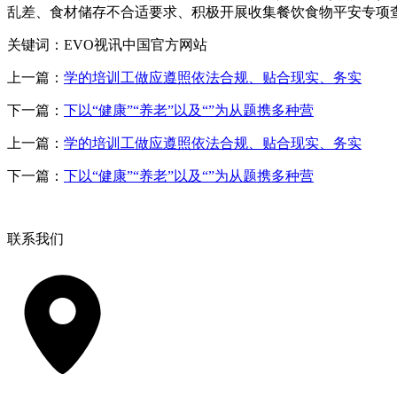
乱差、食材储存不合适要求、积极开展收集餐饮食物平安专项
关键词：EVO视讯中国官方网站
上一篇：
学的培训工做应遵照依法合规、贴合现实、务实
下一篇：
下以“健康”“养老”以及“”为从题携多种营
上一篇：
学的培训工做应遵照依法合规、贴合现实、务实
下一篇：
下以“健康”“养老”以及“”为从题携多种营
联系我们