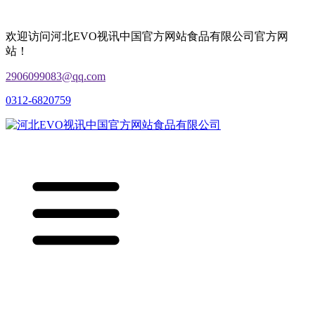
欢迎访问河北EVO视讯中国官方网站食品有限公司官方网
站！
2906099083@qq.com
0312-6820759