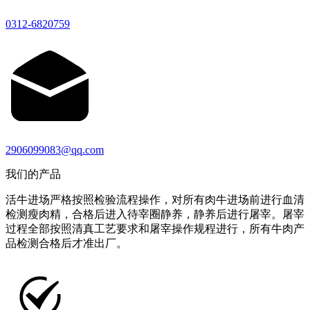
0312-6820759
2906099083@qq.com
我们的产品
活牛进场严格按照检验流程操作，对所有肉牛进场前进行血清
检测瘦肉精，合格后进入待宰圈静养，静养后进行屠宰。屠宰
过程全部按照清真工艺要求和屠宰操作规程进行，所有牛肉产
品检测合格后才准出厂。