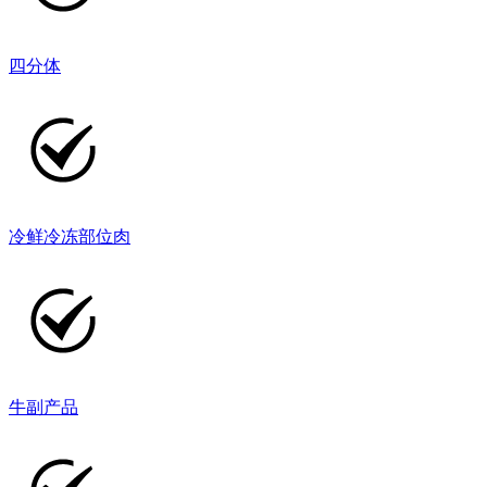
四分体
冷鲜冷冻部位肉
牛副产品