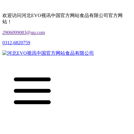
欢迎访问河北EVO视讯中国官方网站食品有限公司官方网
站！
2906099083@qq.com
0312-6820759