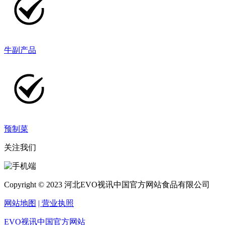
牛副产品
预制菜
关注我们
Copyright © 2023 河北EVO视讯中国官方网站食品有限公司
网站地图
| 营业执照
EVO视讯中国官方网站