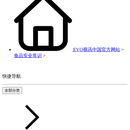
EVO视讯中国官方网站
>
食品安全常识
>
快捷导航
全部分类