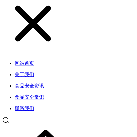
网站首页
关于我们
食品安全资讯
食品安全常识
联系我们