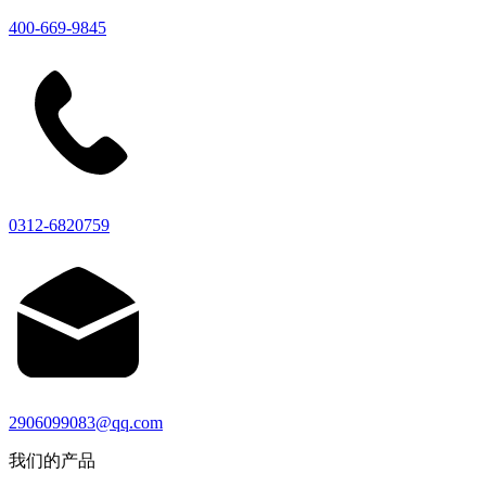
400-669-9845
0312-6820759
2906099083@qq.com
我们的产品