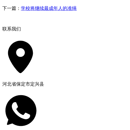
下一篇：
学校将继续最成年人的准绳
联系我们
河北省保定市定兴县