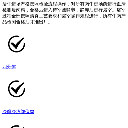
活牛进场严格按照检验流程操作，对所有肉牛进场前进行血清
检测瘦肉精，合格后进入待宰圈静养，静养后进行屠宰。屠宰
过程全部按照清真工艺要求和屠宰操作规程进行，所有牛肉产
品检测合格后才准出厂。
四分体
冷鲜冷冻部位肉