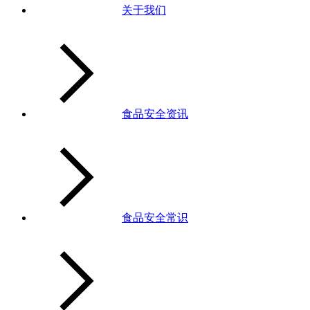
关于我们
食品安全资讯
食品安全常识