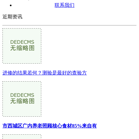
联系我们
近期资讯
进修的结果若何？测验是最好的查验方
市西城区广内养老照顾核心食材85%来自有