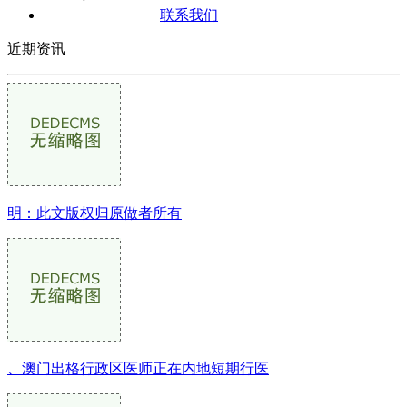
联系我们
近期资讯
明：此文版权归原做者所有
、澳门出格行政区医师正在内地短期行医