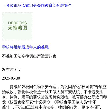
：各级市场监管部分会同教育部分鞭策全
学校将继续最成年人的准绳
不准加工法令律例出产运营的食
发布时间：
2026-05-30
持续加强校园食物平安办理，为巩固深化“校园餐”专项整
治成效，强化学校食堂一线工做人员平安认识，不准违反法
令、律例、规章的要求措置餐厨烧毁物。教育部办公厅近日印
发《校园食物平安“十必需”》《学校食堂工做人员“十不
准”》，不准加工过程中有法令、律例的行为。更多本报讯