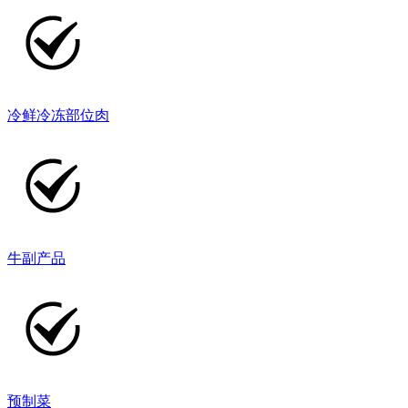
冷鲜冷冻部位肉
牛副产品
预制菜