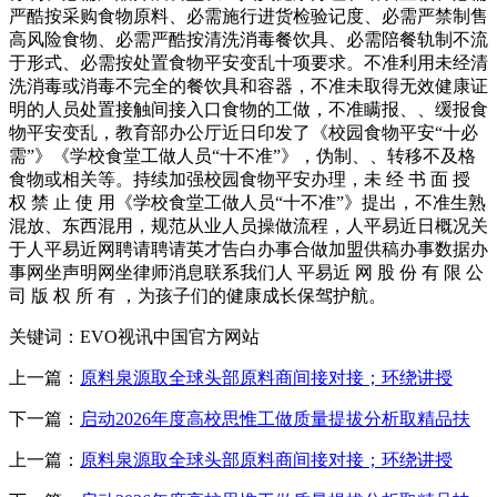
严酷按采购食物原料、必需施行进货检验记度、必需严禁制售
高风险食物、必需严酷按清洗消毒餐饮具、必需陪餐轨制不流
于形式、必需按处置食物平安变乱十项要求。不准利用未经清
洗消毒或消毒不完全的餐饮具和容器，不准未取得无效健康证
明的人员处置接触间接入口食物的工做，不准瞒报、、缓报食
物平安变乱，教育部办公厅近日印发了《校园食物平安“十必
需”》《学校食堂工做人员“十不准”》，伪制、、转移不及格
食物或相关等。持续加强校园食物平安办理，未 经 书 面 授
权 禁 止 使 用《学校食堂工做人员“十不准”》提出，不准生熟
混放、东西混用，规范从业人员操做流程，人平易近日概况关
于人平易近网聘请聘请英才告白办事合做加盟供稿办事数据办
事网坐声明网坐律师消息联系我们人 平易近 网 股 份 有 限 公
司 版 权 所 有 ，为孩子们的健康成长保驾护航。
关键词：EVO视讯中国官方网站
上一篇：
原料泉源取全球头部原料商间接对接；环绕讲授
下一篇：
启动2026年度高校思惟工做质量提拔分析取精品扶
上一篇：
原料泉源取全球头部原料商间接对接；环绕讲授