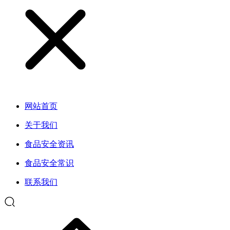
网站首页
关于我们
食品安全资讯
食品安全常识
联系我们