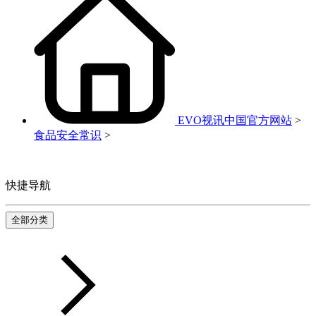
EVO视讯中国官方网站
>
食品安全常识
>
快捷导航
全部分类