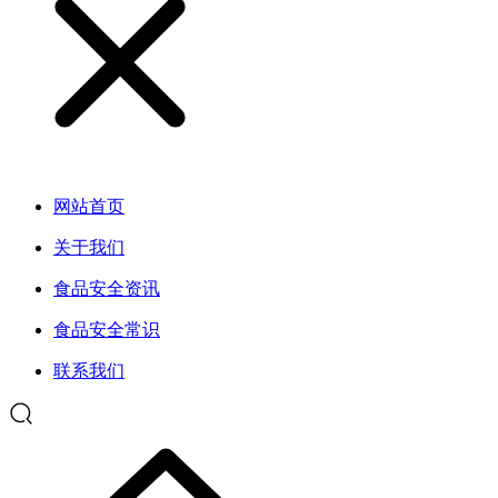
网站首页
关于我们
食品安全资讯
食品安全常识
联系我们