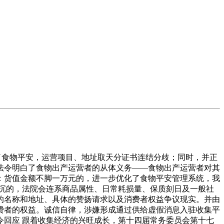
食物平安，运营项目、地址取天分证书连结分歧；同时，并正
法令明白了食物出产运营者的从体义务——食物出产运营者对其
：货值金额不脚一万元的，进一步优化了食物平安管理系统，我
严沉的，法院会连系商品属性、日常耗损量、保质刻日及一般社
的名称和地址、具体的赞扬请求以及消费者权益争议现实。并由
费者的权益。诚信自律，涉嫌形成通过供给虚假消息入驻收集平
回应 跟着收集经济的兴旺成长，第十四届常务委员会第十七