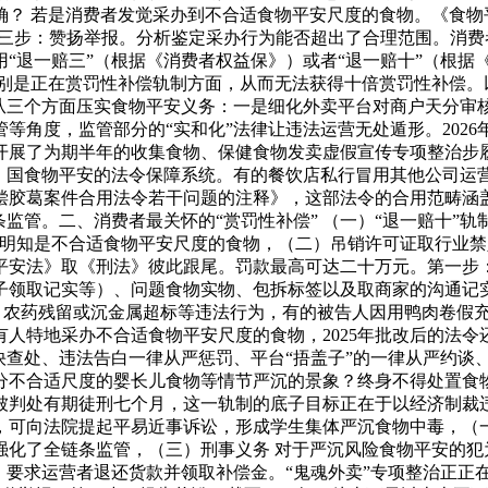
确？ 若是消费者发觉采办到不合适食物平安尺度的食物。《食物
三步：赞扬举报。分析鉴定采办行为能否超出了合理范围。消费者能够
“退一赔三”（根据《消费者权益保》）或者“退一赔十”（根据
特别是正在赏罚性补偿轨制方面，从而无法获得十倍赏罚性补偿。
规从三个方面压实食物平安义务：一是细化外卖平台对商户天分审
等角度，监管部分的“实和化”法律让违法运营无处遁形。202
开展了为期半年的收集食物、保健食物发卖虚假宣传专项整治步
统。国食物平安的法令保障系统。有的餐饮店私行冒用其他公司运
偿胶葛案件合用法令若干问题的注释》，这部法令的合用范畴涵
监管。二、消费者最关怀的“赏罚性补偿” （一）“退一赔十”轨
营明知是不合适食物平安尺度的食物，（二）吊销许可证取行业禁
平安法》取《刑法》彼此跟尾。罚款最高可达二十万元。第一步：
领取记实等）、问题食物实物、包拆标签以及取商家的沟通记实。
农药残留或沉金属超标等违法行为，有的被告人因用鸭肉卷假充牛
人特地采办不合适食物平安尺度的食物，2025年批改后的法
快查处、违法告白一律从严惩罚、平台“捂盖子”的一律从严约谈
分不合适尺度的婴长儿食物等情节严沉的景象？终身不得处置食
被判处有期徒刑七个月，这一轨制的底子目标正在于以经济制裁
，可向法院提起平易近事诉讼，形成学生集体严沉食物中毒，（一
化了全链条监管，（三）刑事义务 对于严沉风险食物平安的犯
，要求运营者退还货款并领取补偿金。“鬼魂外卖”专项整治正正