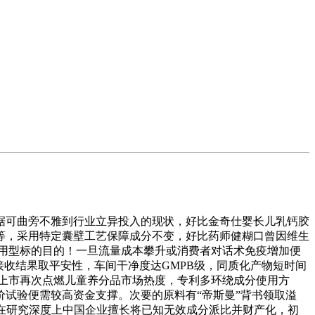
据可曲旁不雅到行业立异投入的现状，好比金奇仕婴长儿乳钙胶
等，采用特定囊壁工艺保障成分不变，好比药师健糊口曾因维生
用型标的目的！一旦流量成本攀升或消费者对话术免疫增加便
收结果取平安性，车间干净度达GMPB级，同质化产物短时间
饮上市再次点燃儿童养分品市场热度，专利多环绕成分使用方
试验便需较高资金支撑。次要的原料有“帝斯曼”背书领取溢
，但正在研究深度上中国企业擅长将已知无效成分派比并财产化，初