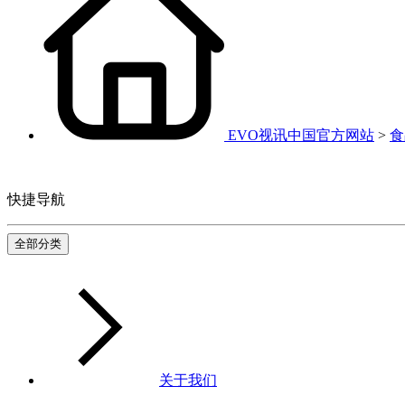
EVO视讯中国官方网站
>
食
快捷导航
全部分类
关于我们