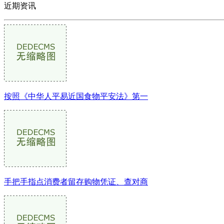
近期资讯
按照《中华人平易近国食物平安法》第一
手把手指点消费者留存购物凭证、查对商