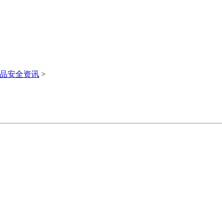
品安全资讯
>