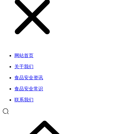
网站首页
关于我们
食品安全资讯
食品安全常识
联系我们