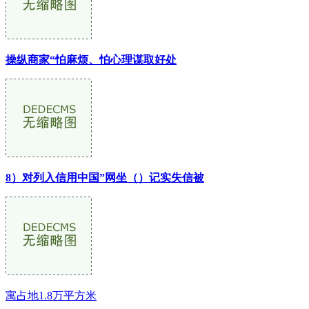
操纵商家“怕麻烦、怕心理谋取好处
8）对列入信用中国”网坐（）记实失信被
寓占地1.8万平方米