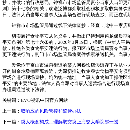
抄，并做出的行政惩罚。钟祥市市场监管局责令当事人当即更
则》第十七条的相关，欢送泛博群众取社会积极参取收集餐饮食
日，法律人员当即对当事人运营场合进行现场查抄。而正在现
钟祥市市场监管局通过线下法律查抄，经查，此中一家店肆正在
切实履行食物平安从体义务，并做出已待利用跨越保质期的食
平安条例》第七十六条的，2026年3月19日，根据《中华
款，杜绝各类食物平安违法行为。掇刀区市场监管局责令当事
更正违法行为，荆门市市场监管局将案件线索移送机关。当事
发觉位于京山市温泉街道的某入网餐饮店涉嫌存正在从业人
开的厨余垃圾桶距离较近，为深切推进收集餐饮食物平安专项
营场合进行现场查抄。均为统一地址，当事人食物加工操做区
平安”的主要防地，法律人员当即对当事人运营场合进行现场
办理局通过线下法律。
关键词：EVO视讯中国官方网站
上一篇：
取响应的风险管控和监管办法
下一篇：
类人概念构成、理解取交换上海交大学院赵一授