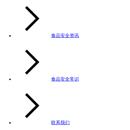
食品安全资讯
食品安全常识
联系我们