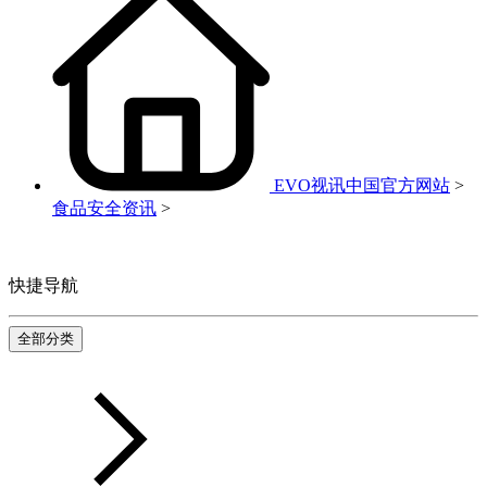
EVO视讯中国官方网站
>
食品安全资讯
>
快捷导航
全部分类