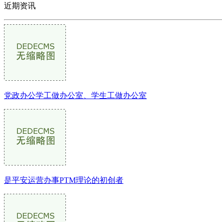
近期资讯
党政办公学工做办公室、学生工做办公室
是平安运营办事PTM理论的初创者