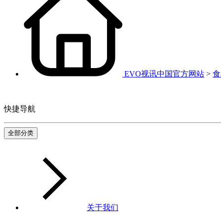
EVO视讯中国官方网站
>
食
快捷导航
全部分类
关于我们