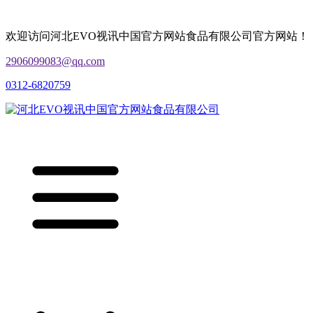
欢迎访问河北EVO视讯中国官方网站食品有限公司官方网站！
2906099083@qq.com
0312-6820759