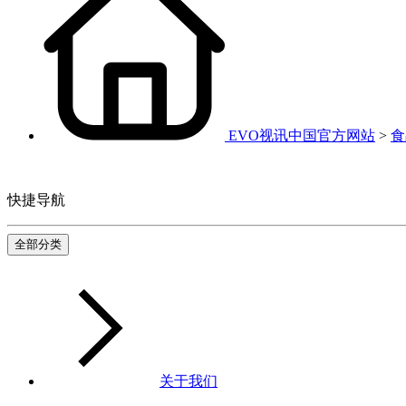
EVO视讯中国官方网站
>
食
快捷导航
全部分类
关于我们