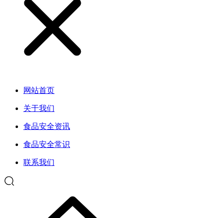
网站首页
关于我们
食品安全资讯
食品安全常识
联系我们