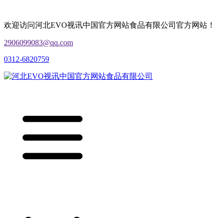
欢迎访问河北EVO视讯中国官方网站食品有限公司官方网站！
2906099083@qq.com
0312-6820759