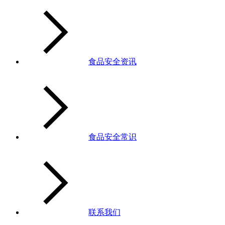
食品安全资讯
食品安全常识
联系我们